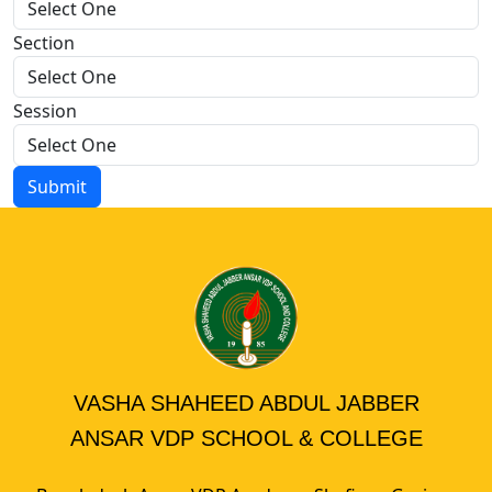
Section
Session
Submit
VASHA SHAHEED ABDUL JABBER
ANSAR VDP SCHOOL & COLLEGE