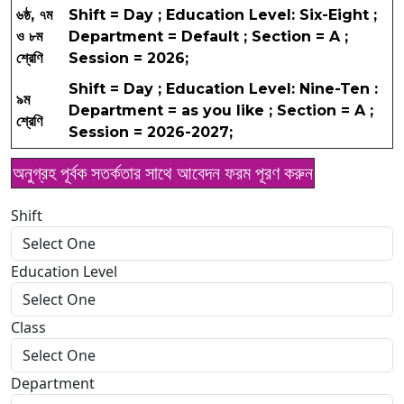
৬ষ্ঠ, ৭ম
Shift = Day ; Education Level: Six-Eight ;
ও ৮ম
Department = Default ; Section = A ;
শ্রেণি
Session = 2026;
Shift = Day ; Education Level: Nine-Ten :
৯ম
Department = as you like ; Section = A ;
শ্রেণি
Session = 2026-2027;
অনুগ্রহ পূর্বক সতর্কতার সাথে আবেদন ফরম পূরণ করুন
Shift
Education Level
Class
Department