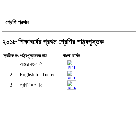
শ্রেণি প্রথম
২০১৮ শিক্ষাবর্ষের প্রথম শ্রেণির পাঠ্যপুস্তক
ক্রমিক নং
পাঠ্যপুস্তকের নাম
বাংলা ভার্সন
1
আমার বাংলা বই
2
English for Today
3
প্রাথমিক গণিত