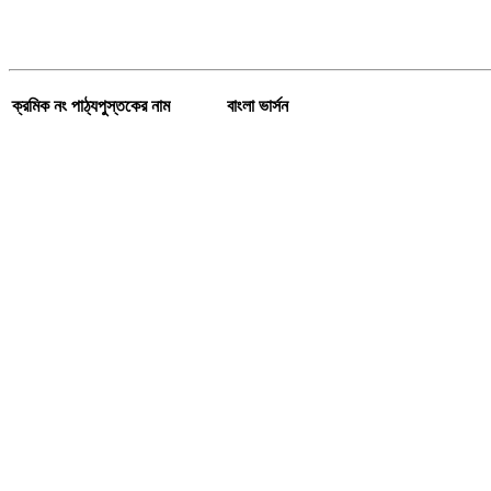
ক্রমিক নং
পাঠ্যপুস্তকের নাম
বাংলা ভার্সন